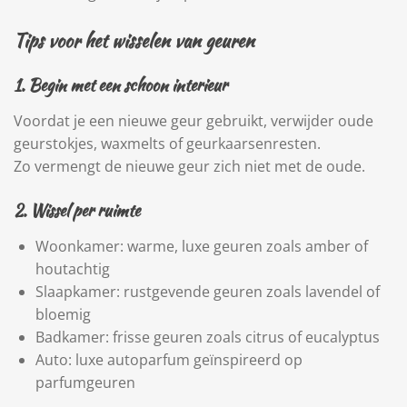
Tips voor het wisselen van geuren
1. Begin met een schoon interieur
Voordat je een nieuwe geur gebruikt, verwijder oude
geurstokjes, waxmelts of geurkaarsenresten.
Zo vermengt de nieuwe geur zich niet met de oude.
2. Wissel per ruimte
Woonkamer: warme, luxe geuren zoals amber of
houtachtig
Slaapkamer: rustgevende geuren zoals lavendel of
bloemig
Badkamer: frisse geuren zoals citrus of eucalyptus
Auto: luxe autoparfum geïnspireerd op
parfumgeuren