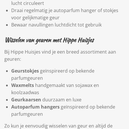
lucht circuleert
Draai regelmatig je autoparfum hanger of stokjes
voor gelijkmatige geur
Bewaar navullingen luchtdicht tot gebruik
Wisselen van geuren met Hippe Huisjes
Bij Hippe Huisjes vind je een breed assortiment aan
geuren:
Geurstokjes
geïnspireerd op bekende
parfumgeuren
Waxmelts
handgemaakt van sojawax en
koolzaadwas
Geurkaarsen
duurzaam en luxe
Autoparfum hangers
geïnspireerd op bekende
parfumgeuren
Zo kun je eenvoudig wisselen van geur en altijd de