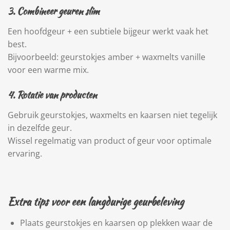
3. Combineer geuren slim
Een hoofdgeur + een subtiele bijgeur werkt vaak het
best.
Bijvoorbeeld: geurstokjes amber + waxmelts vanille
voor een warme mix.
4. Rotatie van producten
Gebruik geurstokjes, waxmelts en kaarsen niet tegelijk
in dezelfde geur.
Wissel regelmatig van product of geur voor optimale
ervaring.
Extra tips voor een langdurige geurbeleving
Plaats geurstokjes en kaarsen op plekken waar de